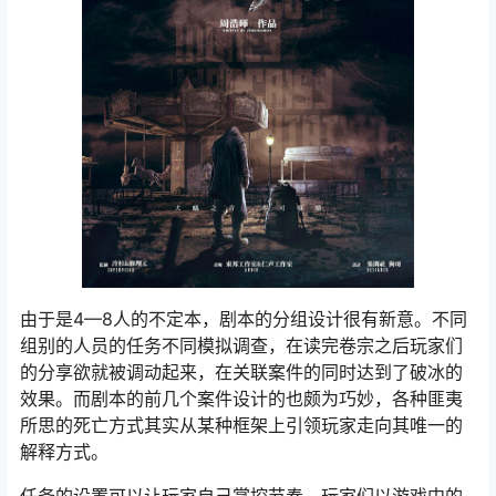
由于是4—8人的不定本，剧本的分组设计很有新意。不同
组别的人员的任务不同模拟调查，在读完卷宗之后玩家们
的分享欲就被调动起来，在关联案件的同时达到了破冰的
效果。而剧本的前几个案件设计的也颇为巧妙，各种匪夷
所思的死亡方式其实从某种框架上引领玩家走向其唯一的
解释方式。
任务的设置可以让玩家自己掌控节奏。玩家们以游戏中的