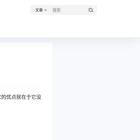
文章
它的优点就在于它没