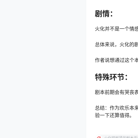
剧情：
火化并不是一个情
总体来说，火化的
作者说想通过这个本
特殊环节：
剧本前期会有哭丧
总结：作为欢乐本
验一下还算值得。