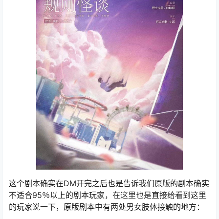
这个剧本确实在DM开完之后也是告诉我们原版的剧本确实
不适合95％以上的剧本玩家，在这里也是直接给看到这里
的玩家说一下，原版剧本中有两处男女肢体接触的地方：